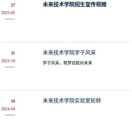
未来技术学院招生宣传视频
27
2025-05
未来技术学院学子风采
31
2023-10
学子风采，筑梦启航向未来
未来技术学院实验室轮转
19
2024-04