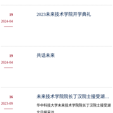
2023未来技术学院开学典礼
19
2024-04
共话未来
19
2024-04
未来技术学院院长丁汉院士接受湖北日报采访
16
2023-09
华中科技大学未来技术学院院长丁汉院士接受湖
北日报采访