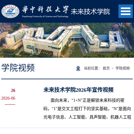
学院视频
当前位置：
首页
>
学院视频
未来技术学院2026年宣传视频
26
2026-06
面向未来，“1+N”正是解锁未来科技的密
码，“1”是交叉工程打下的坚实基础，“N”是面向
光电子信息、人工智能、具声智能、机器人工程
等多个技术方向的多元发展。来华科大未来技术
学院，比时代早一步，定义...