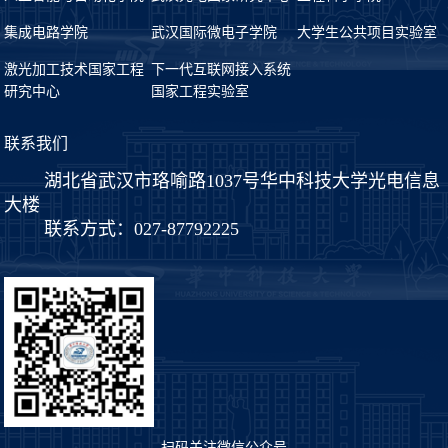
集成电路学院
武汉国际微电子学院
大学生公共项目实验室
激光加工技术国家工程
下一代互联网接入系统
研究中心
国家工程实验室
联系我们
湖北省武汉市珞喻路1037号华中科技大学光电信息
大楼
联系方式：027-87792225
扫码关注微信公众号